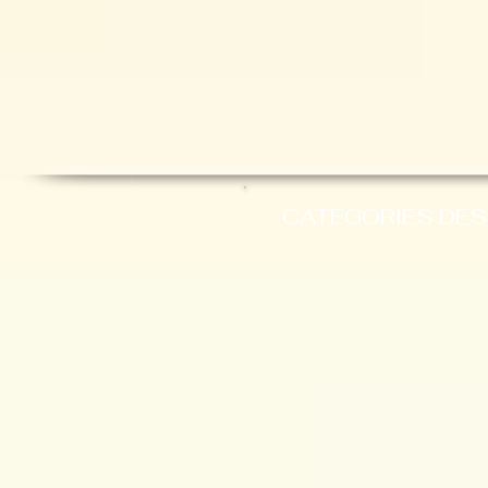
CATEGORIES DES