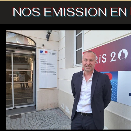
NOS EMISSION EN